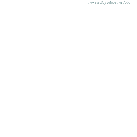
Powered by
Adobe Portfolio